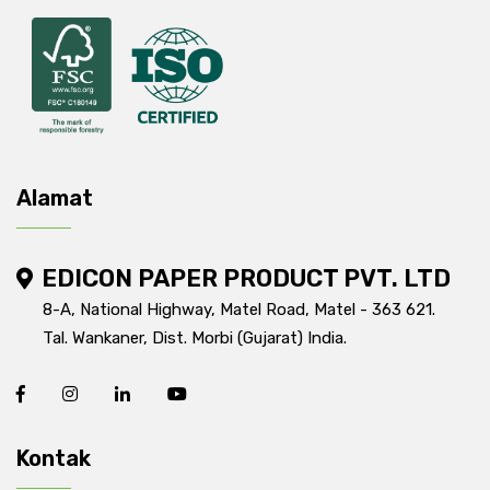
Alamat
EDICON PAPER PRODUCT PVT. LTD
8-A, National Highway, Matel Road, Matel - 363 621.
Tal. Wankaner, Dist. Morbi (Gujarat) India.
Kontak