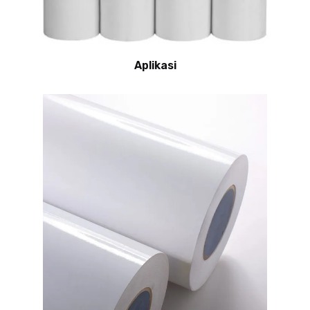
Aplikasi