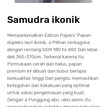
Samudra ikonik
Memperkenalkan Edicon Papers' Papan
dupleks laut ikonik, a Pilihan serbaguna
dengan rentang GSM 180 to 450 Dan lebar
dek 365-370cm. Terkenal karena itu
Permukaan cerah dan halus, papan
premium ini dibuat dari bubur berlapis
berkualitas tinggi Dan pengisi, memastikan
keteguhan dan kekakuan yang optimal
untuk solusi pengemasan yang kuat.
Dengan a Punggung abu -abu alami, itu
menggabungkan estetika dengan kekuatan