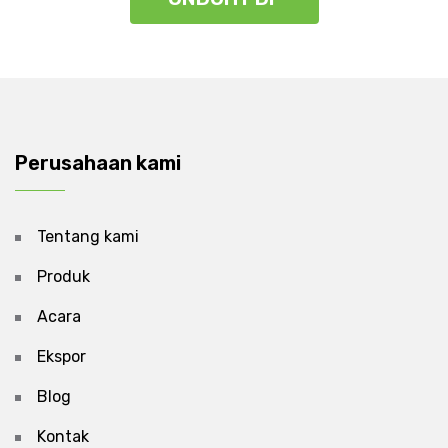
Perusahaan kami
Tentang kami
Produk
Acara
Ekspor
Blog
Kontak