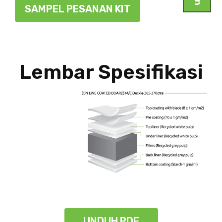
SAMPEL PESANAN KIT
Lembar Spesifikasi
UNDUH PDF